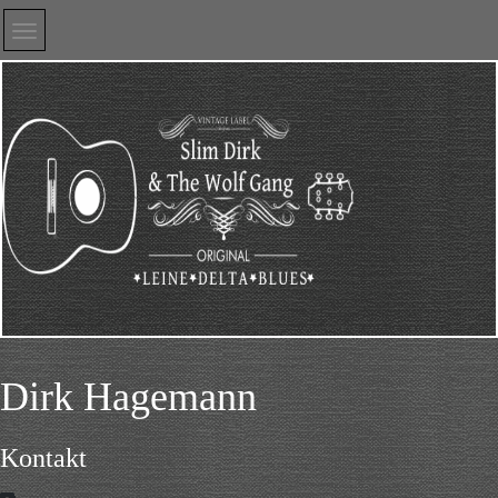
Dirk Hagemann
Kontakt