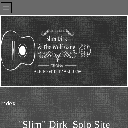
Index
"Slim" Dirk Solo Site